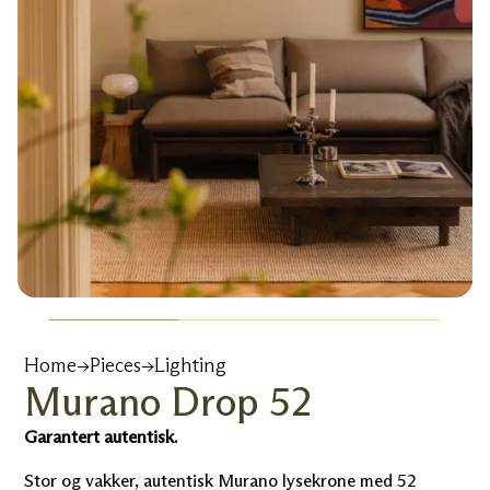
Home
→
Pieces
→
Lighting
Murano Drop 52
Garantert autentisk.
Stor og vakker, autentisk Murano lysekrone med 52