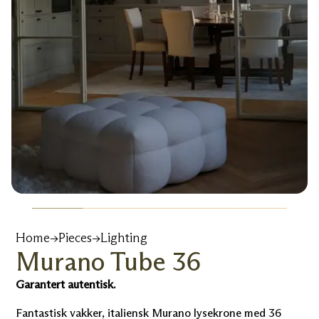
Home
→
Pieces
→
Lighting
Murano Tube 36
Garantert autentisk.
Fantastisk vakker, italiensk Murano lysekrone med 36